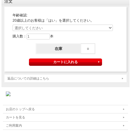
注文
年齢確認:
20歳以上のお客様は「はい」を選択してください。
購入数：
本
在庫
○
返品についての詳細はこちら
お店のトップへ戻る
カートを見る
ご利用案内