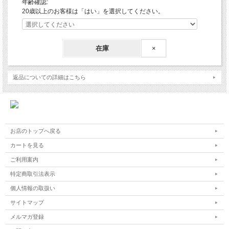
年齢確認:
20歳以上のお客様は「はい」を選択してください。
在庫
×
返品についての詳細はこちら
お店のトップへ戻る
カートを見る
ご利用案内
特定商取引法表示
個人情報の取扱い
サイトマップ
メルマガ登録