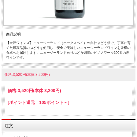
商品説明
【大沢ワインズ】ニュージーランド（ホークスベイ）の自社ぶどう畑で、丁寧に育
てた最高品質のぶどうを使用し、安全で美味しいニュージーランドワインを皆様の
食卓へお届けします。ニュージーランド自社ぶどう畑産のピノノワール100％の赤
ワインです。
価格:3,520円(本体 3,200円)
価格:
3,520円
(本体 3,200円)
[ポイント還元 105ポイント～]
注文