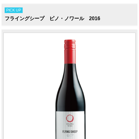
PICK UP
フライングシープ ピノ・ノワール 2016